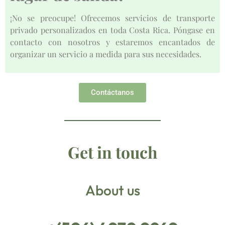
¡No se preocupe! Ofrecemos servicios de transporte
privado personalizados en toda Costa Rica. Póngase en
contacto con nosotros y estaremos encantados de
organizar un servicio a medida para sus necesidades.
Contáctanos
Get in touch
About us