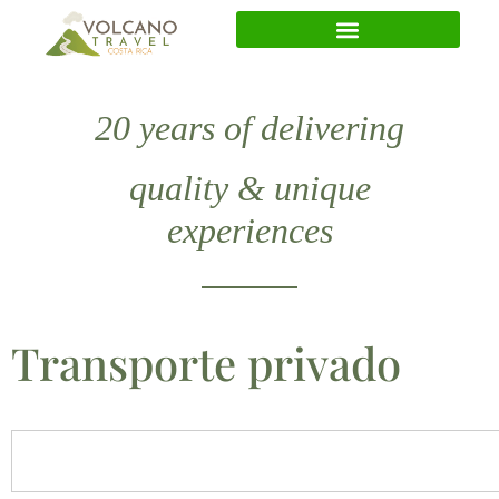
20 years of delivering
quality & unique
experiences
Transporte privado