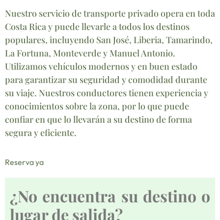
Nuestro servicio de transporte privado opera en toda
Costa Rica y puede llevarle a todos los destinos
populares, incluyendo San José, Liberia, Tamarindo,
La Fortuna, Monteverde y Manuel Antonio.
Utilizamos vehículos modernos y en buen estado
para garantizar su seguridad y comodidad durante
su viaje. Nuestros conductores tienen experiencia y
conocimientos sobre la zona, por lo que puede
confiar en que lo llevarán a su destino de forma
segura y eficiente.
Reserva ya
¿No encuentra su destino o
lugar de salida?